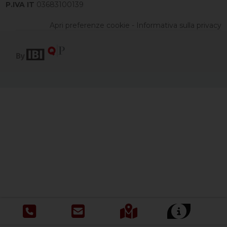
P.IVA IT
03683100139
Apri preferenze cookie
-
Informativa sulla privacy